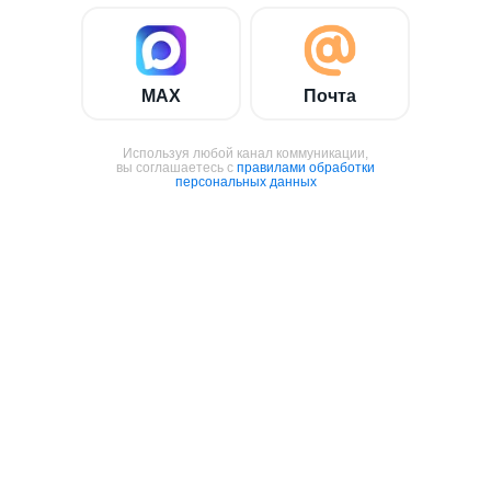
MAX
Почта
Используя любой канал коммуникации,
вы соглашаетесь с
правилами обработки
персональных данных